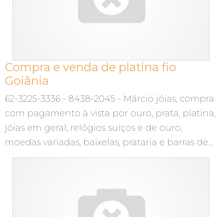
Compra e venda de platina fio
Goiânia
62-3225-3336 - 8438-2045 - Márcio jóias, compra
com pagamento à vista por ouro, prata, platina,
jóias em geral, relógios suiços e de ouro,
moedas variadas, baixelas, prataria e barras de...