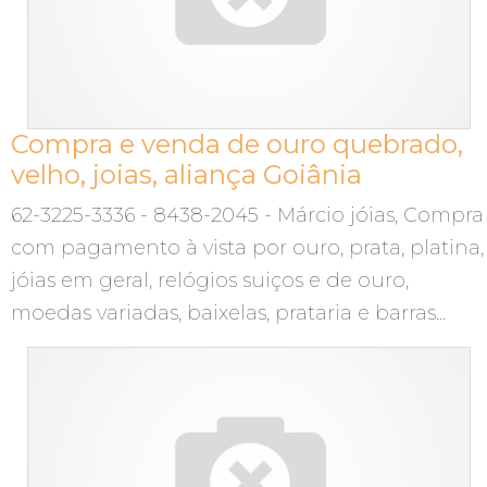
Compra e venda de ouro quebrado,
velho, joias, aliança Goiânia
62-3225-3336 - 8438-2045 - Márcio jóias, Compra
com pagamento à vista por ouro, prata, platina,
jóias em geral, relógios suiços e de ouro,
moedas variadas, baixelas, prataria e barras...