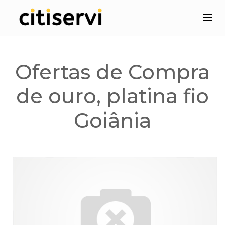
Ofertas de Compra
de ouro, platina fio
Goiânia