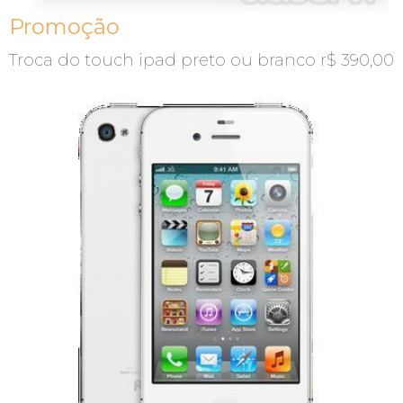
Promoção
Troca do touch ipad preto ou branco r$ 390,00