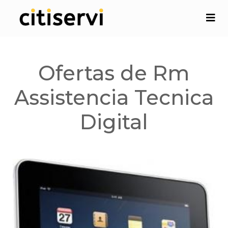
Ofertas de Rm
Assistencia Tecnica
Digital