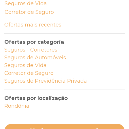
Seguros de Vida
Corretor de Seguro
Ofertas mais recentes
Ofertas por categoria
Seguros - Corretores
Seguros de Automóveis
Seguros de Vida
Corretor de Seguro
Seguros de Previdência Privada
Ofertas por localização
Rondônia