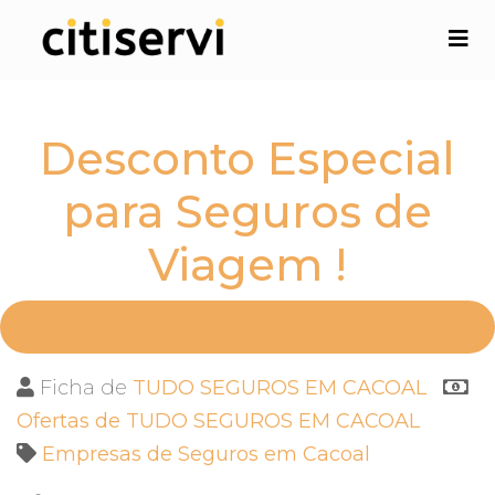
Desconto Especial
para Seguros de
Viagem !
Ficha de
TUDO SEGUROS EM CACOAL
Ofertas de TUDO SEGUROS EM CACOAL
Empresas de Seguros em Cacoal