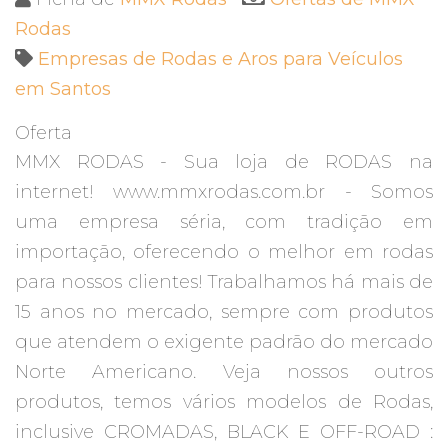
Rodas
Empresas de Rodas e Aros para Veículos
em Santos
Oferta
MMX RODAS - Sua loja de RODAS na
internet! www.mmxrodas.com.br - Somos
uma empresa séria, com tradição em
importação, oferecendo o melhor em rodas
para nossos clientes! Trabalhamos há mais de
15 anos no mercado, sempre com produtos
que atendem o exigente padrão do mercado
Norte Americano. Veja nossos outros
produtos, temos vários modelos de Rodas,
inclusive CROMADAS, BLACK E OFF-ROAD :