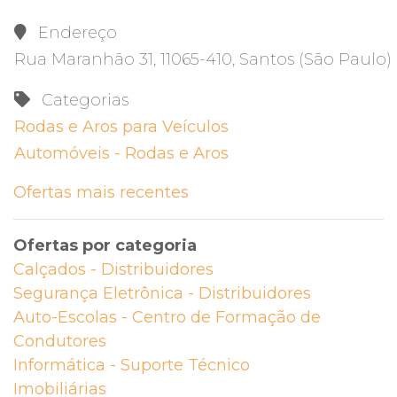
Endereço
Rua Maranhão 31, 11065-410, Santos (São Paulo)
Categorias
Rodas e Aros para Veículos
Automóveis - Rodas e Aros
Ofertas mais recentes
Ofertas por categoria
Calçados - Distribuidores
Segurança Eletrônica - Distribuidores
Auto-Escolas - Centro de Formação de
Condutores
Informática - Suporte Técnico
Imobiliárias