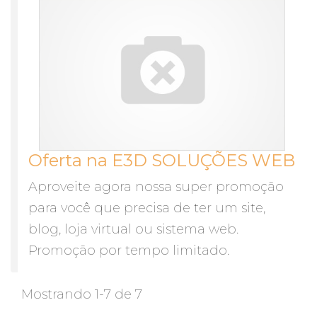
Oferta na E3D SOLUÇÕES WEB
Aproveite agora nossa super promoção
para você que precisa de ter um site,
blog, loja virtual ou sistema web.
Promoção por tempo limitado.
Mostrando 1-7 de 7