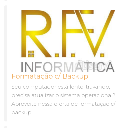
Formatação c/ Backup
Seu computador está lento, travando,
precisa atualizar o sistema operacional?
Aproveite nessa oferta de formatação c/
backup.