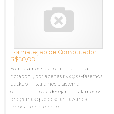
Formatação de Computador
R$50,00
Formatamos seu computador ou
notebook, por apenas r$50,00 -fazemos
backup -instalamos o sistema
operacional que desejar -instalamos os
programas que desejar -fazemos
limpeza geral dentro do...