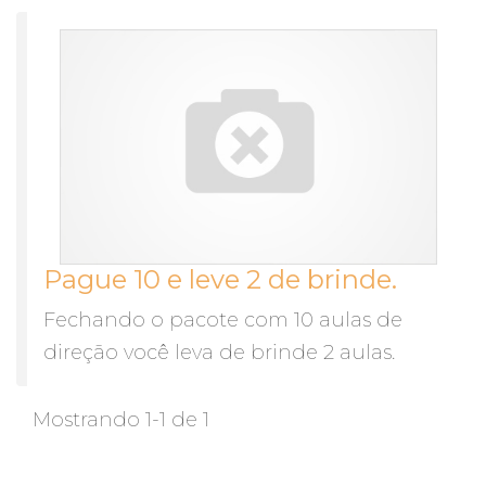
Pague 10 e leve 2 de brinde.
Fechando o pacote com 10 aulas de
direção você leva de brinde 2 aulas.
Mostrando 1-1 de 1