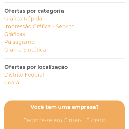
Ofertas por categoria
Gráfica Rápida
Impressão Gráfica - Serviço
Gráficas
Paisagismo
Grama Sintética
Ofertas por localização
Distrito Federal
Ceará
Você tem uma empresa?
Registre-se em Citiservi. É grátis.