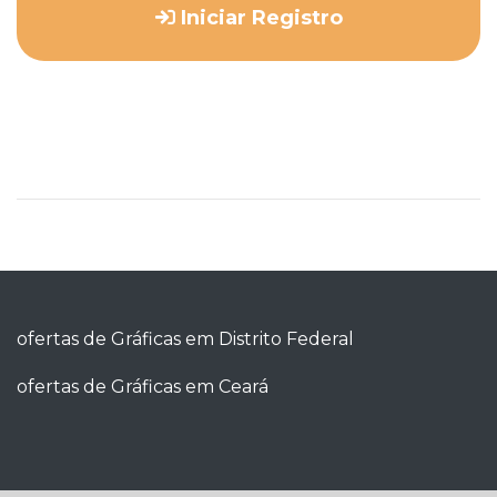
Iniciar Registro
ofertas de Gráficas em Distrito Federal
ofertas de Gráficas em Ceará