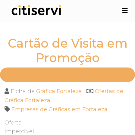
Cartão de Visita em
Promoção
Ficha de
Gráfica Fortaleza
Ofertas de
Gráfica Fortaleza
Empresas de Gráficas em Fortaleza
Oferta
Imperdível!